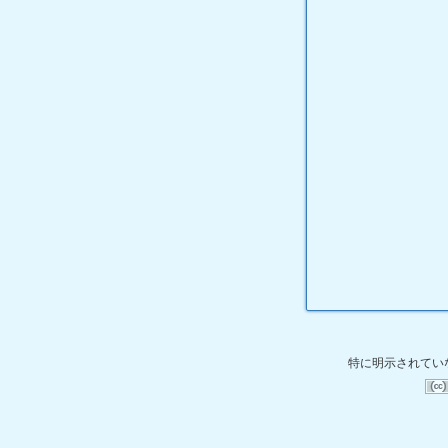
特に明示されてい