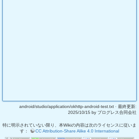
android/studio/application/okhttp-android-test.txt
· 最終更新:
2025/10/15
by
プログレス合同会社
特に明示されていない限り、本Wikiの内容は次のライセンスに従いま
す：
CC Attribution-Share Alike 4.0 International